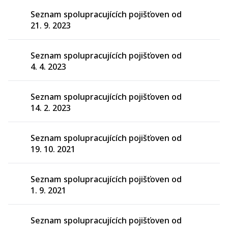
Seznam spolupracujících pojišťoven od
21. 9. 2023
Seznam spolupracujících pojišťoven od
4. 4. 2023
Seznam spolupracujících pojišťoven od
14. 2. 2023
Seznam spolupracujících pojišťoven od
19. 10. 2021
Seznam spolupracujících pojišťoven od
1. 9. 2021
Seznam spolupracujících pojišťoven od