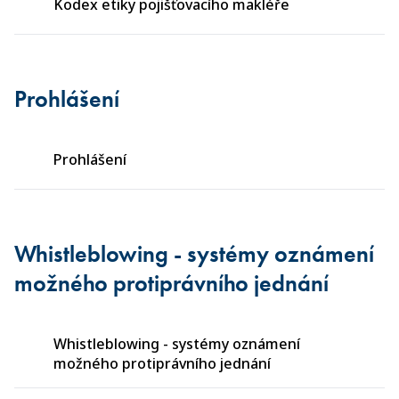
Kodex etiky pojišťovacího makléře
Prohlášení
Prohlášení
Whistleblowing - systémy oznámení
možného protiprávního jednání
Whistleblowing - systémy oznámení
možného protiprávního jednání