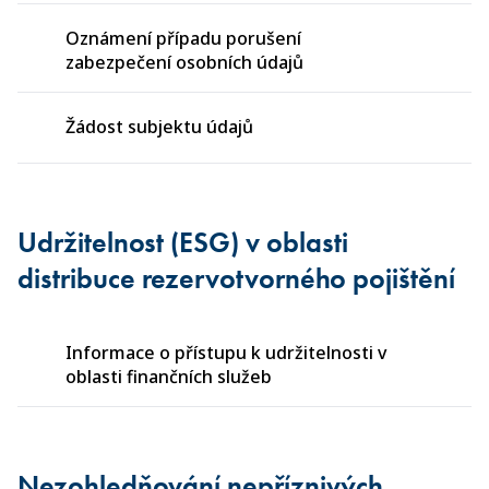
Oznámení případu porušení
zabezpečení osobních údajů
Žádost subjektu údajů
Udržitelnost (ESG) v oblasti
distribuce rezervotvorného pojištění
Informace o přístupu k udržitelnosti v
oblasti finančních služeb
Nezohledňování nepříznivých