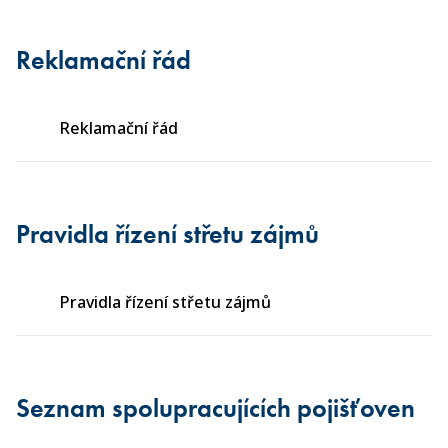
Reklamační řád
Reklamační řád
Pravidla řízení střetu zájmů
Pravidla řízení střetu zájmů
Seznam spolupracujících pojišťoven