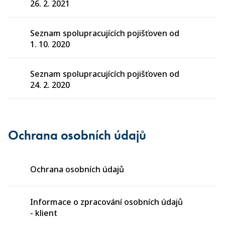
26. 2. 2021
Seznam spolupracujících pojišťoven od
1. 10. 2020
Seznam spolupracujících pojišťoven od
24. 2. 2020
Ochrana osobních údajů
Ochrana osobních údajů
Informace o zpracování osobních údajů
- klient