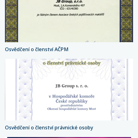
Osvědčení o členství AČPM
Osvědčení o členství právnické osoby