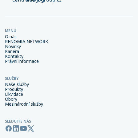
MENU
O nás
RENOMIA NETWORK
Novinky
Kariéra
Kontakty
Právní informace
SLUŽBY
Naše služby
Produkty
Likvidace
Obory
Mezinárodní služby
SLEDUJTE NÁS