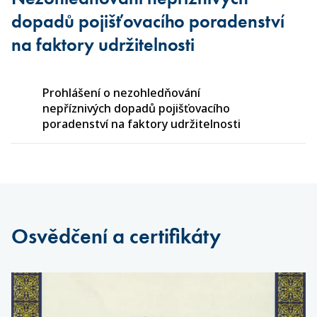
dopadů pojišťovacího poradenství
na faktory udržitelnosti
Prohlášení o nezohledňování
nepříznivých dopadů pojišťovacího
poradenství na faktory udržitelnosti
Osvědčení a certifikáty