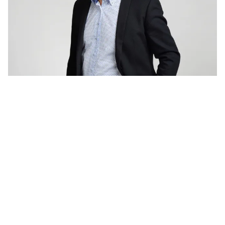
Naše služby