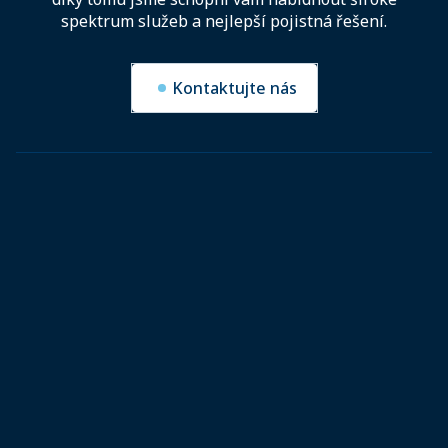
spektrum služeb a nejlepší pojistná řešení.
Kontaktujte nás