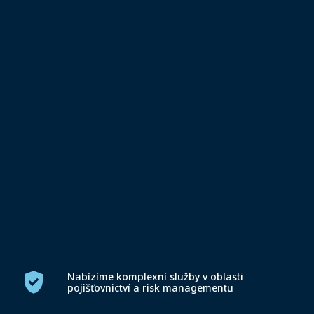
Nabízíme komplexní služby v oblasti
pojišťovnictví a risk managementu