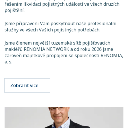
řešením likvidací pojistných událostí ve všech druzích
pojištění.
Jsme připraveni Vám poskytnout naše profesionální
služby ve všech Vašich pojistných potřebách.
Jsme členem největší tuzemské sítě pojišťovacích
makléřů RENOMIA NETWORK a od roku 2026 jsme
zároveň majetkově propojeni se společností RENOMIA,
a. s.
Zobrazit více