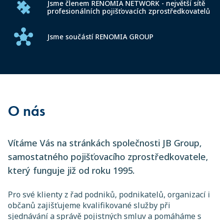
Jsme členem RENOMIA NETWORK -
největší sítě
profesionálních pojišťovacích zprostředkovatelů
Jsme součástí RENOMIA GROUP
O nás
Vítáme Vás na stránkách společnosti JB Group,
samostatného pojišťovacího zprostředkovatele,
který funguje již od roku 1995.
Pro své klienty z řad podniků, podnikatelů, organizací i
občanů zajišťujeme kvalifikované služby při
sjednávání a správě pojistných smluv a pomáháme s