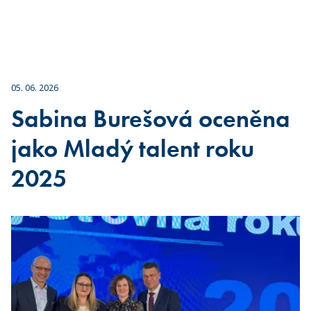
05. 06. 2026
Sabina Burešová oceněna
jako Mladý talent roku
2025