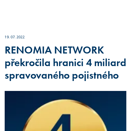
19. 07. 2022
RENOMIA NETWORK
překročila hranici 4 miliard
spravovaného pojistného