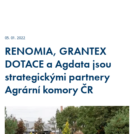
05. 01. 2022
RENOMIA, GRANTEX
DOTACE a Agdata jsou
strategickými partnery
Agrární komory ČR