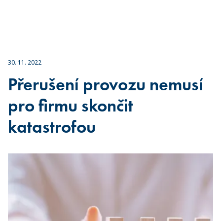
30. 11. 2022
Přerušení provozu nemusí
pro firmu skončit
katastrofou